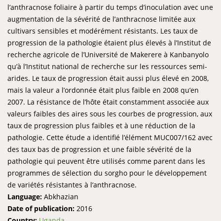
l’anthracnose foliaire à partir du temps d’inoculation avec une
augmentation de la sévérité de l’anthracnose limitée aux
cultivars sensibles et modérément résistants. Les taux de
progression de la pathologie étaient plus élevés à l’Institut de
recherche agricole de l’Université de Makerere à Kanbanyolo
qu’à l’Institut national de recherche sur les ressources semi-
arides. Le taux de progression était aussi plus élevé en 2008,
mais la valeur a l’ordonnée était plus faible en 2008 qu’en
2007. La résistance de l’hôte était constamment associée aux
valeurs faibles des aires sous les courbes de progression, aux
taux de progression plus faibles et à une réduction de la
pathologie. Cette étude a identifié l’élément MUC007/162 avec
des taux bas de progression et une faible sévérité de la
pathologie qui peuvent être utilisés comme parent dans les
programmes de sélection du sorgho pour le développement
de variétés résistantes à l’anthracnose.
Language:
Abkhazian
Date of publication:
2016
Country:
Uganda