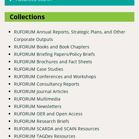
Collections
RUFORUM Annual Reports, Strategic Plans, and Other
Corporate Outputs
RUFORUM Books and Book Chapters
RUFORUM Briefing Papers/Policy Briefs
RUFORUM Brochures and Fact Sheets
RUFORUM Case Studies
RUFORUM Conferences and Workshops
RUFORUM Consultancy Reports
RUFORUM Journal Articles
RUFORUM Multimedia
RUFORUM Newsletters
RUFORUM OER and Open Access
RUFORUM Research Briefs
RUFORUM SCARDA and SCAIN Resources
RUFORUM TAGDev Resources