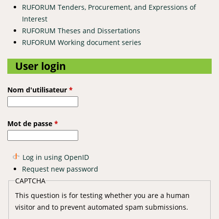
RUFORUM Tenders, Procurement, and Expressions of
Interest
RUFORUM Theses and Dissertations
RUFORUM Working document series
User login
Nom d'utilisateur
*
Mot de passe
*
Log in using OpenID
Request new password
CAPTCHA
This question is for testing whether you are a human
visitor and to prevent automated spam submissions.