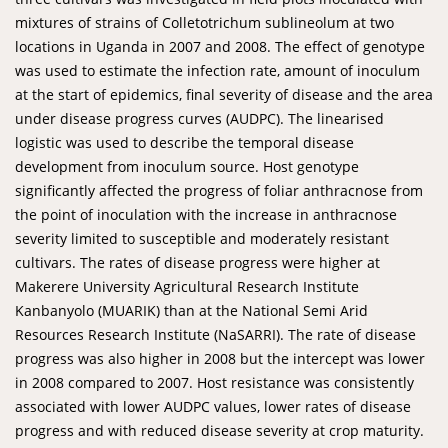
mixtures of strains of Colletotrichum sublineolum at two
locations in Uganda in 2007 and 2008. The effect of genotype
was used to estimate the infection rate, amount of inoculum
at the start of epidemics, final severity of disease and the area
under disease progress curves (AUDPC). The linearised
logistic was used to describe the temporal disease
development from inoculum source. Host genotype
significantly affected the progress of foliar anthracnose from
the point of inoculation with the increase in anthracnose
severity limited to susceptible and moderately resistant
cultivars. The rates of disease progress were higher at
Makerere University Agricultural Research Institute
Kanbanyolo (MUARIK) than at the National Semi Arid
Resources Research Institute (NaSARRI). The rate of disease
progress was also higher in 2008 but the intercept was lower
in 2008 compared to 2007. Host resistance was consistently
associated with lower AUDPC values, lower rates of disease
progress and with reduced disease severity at crop maturity.