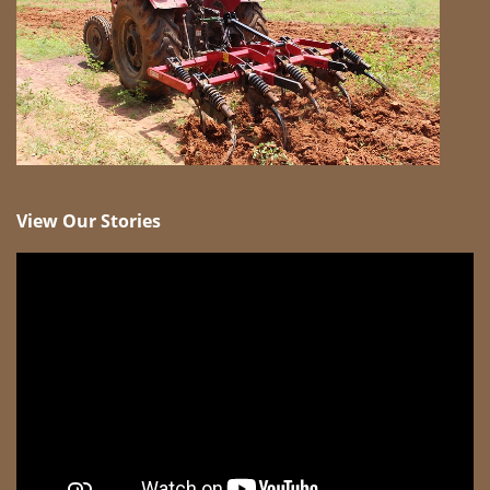
View Our Stories