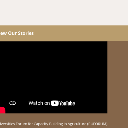
iew Our Stories
versities Forum for Capacity Building in Agriculture (RUFORUM)