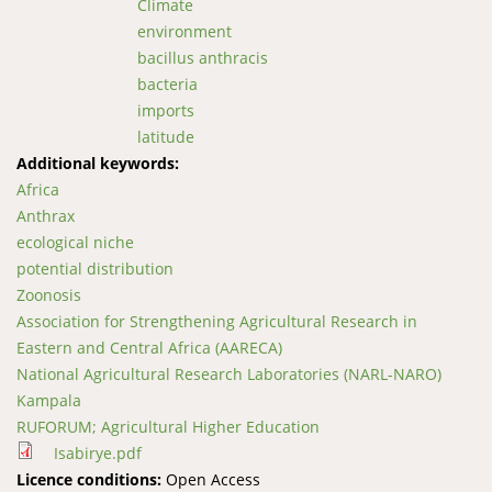
Climate
environment
bacillus anthracis
bacteria
imports
latitude
Additional keywords:
Africa
Anthrax
ecological niche
potential distribution
Zoonosis
Association for Strengthening Agricultural Research in
Eastern and Central Africa (AARECA)
National Agricultural Research Laboratories (NARL-NARO)
Kampala
RUFORUM; Agricultural Higher Education
Isabirye.pdf
Licence conditions:
Open Access