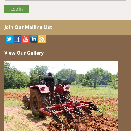
Join Our Mailing List
View Our Gallery