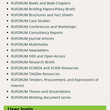
RUFORUM Books and Book Chapters
RUFORUM Briefing Papers/Policy Briefs
RUFORUM Brochures and Fact Sheets
RUFORUM Case Studies
RUFORUM Conferences and Workshops
RUFORUM Consultancy Reports
RUFORUM Journal Articles
RUFORUM Multimedia
RUFORUM Newsletters
RUFORUM OER and Open Access
RUFORUM Research Briefs
RUFORUM SCARDA and SCAIN Resources
RUFORUM TAGDev Resources
RUFORUM Tenders, Procurement, and Expressions of
Interest
RUFORUM Theses and Dissertations
RUFORUM Working document series
User login