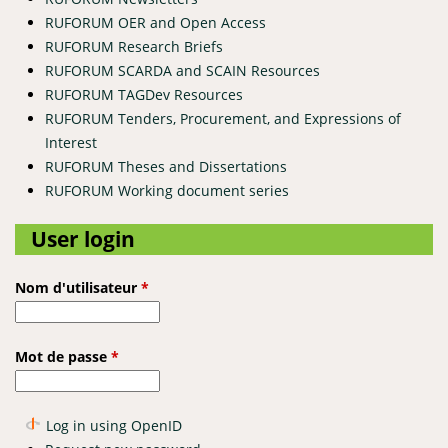
RUFORUM OER and Open Access
RUFORUM Research Briefs
RUFORUM SCARDA and SCAIN Resources
RUFORUM TAGDev Resources
RUFORUM Tenders, Procurement, and Expressions of
Interest
RUFORUM Theses and Dissertations
RUFORUM Working document series
User login
Nom d'utilisateur
*
Mot de passe
*
Log in using OpenID