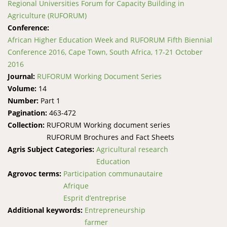
Regional Universities Forum for Capacity Building in
Agriculture (RUFORUM)
Conference:
African Higher Education Week and RUFORUM Fifth Biennial
Conference 2016, Cape Town, South Africa, 17-21 October
2016
Journal:
RUFORUM Working Document Series
Volume:
14
Number:
Part 1
Pagination:
463-472
Collection:
RUFORUM Working document series
RUFORUM Brochures and Fact Sheets
Agris Subject Categories:
Agricultural research
Education
Agrovoc terms:
Participation communautaire
Afrique
Esprit d’entreprise
Additional keywords:
Entrepreneurship
farmer