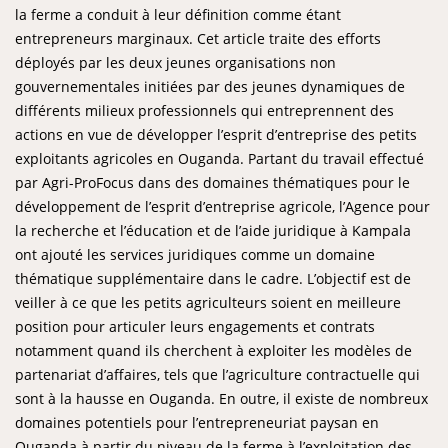
la ferme a conduit à leur définition comme étant
entrepreneurs marginaux. Cet article traite des efforts
déployés par les deux jeunes organisations non
gouvernementales initiées par des jeunes dynamiques de
différents milieux professionnels qui entreprennent des
actions en vue de développer l’esprit d’entreprise des petits
exploitants agricoles en Ouganda. Partant du travail effectué
par Agri-ProFocus dans des domaines thématiques pour le
développement de l’esprit d’entreprise agricole, l’Agence pour
la recherche et l’éducation et de l’aide juridique à Kampala
ont ajouté les services juridiques comme un domaine
thématique supplémentaire dans le cadre. L’objectif est de
veiller à ce que les petits agriculteurs soient en meilleure
position pour articuler leurs engagements et contrats
notamment quand ils cherchent à exploiter les modèles de
partenariat d’affaires, tels que l’agriculture contractuelle qui
sont à la hausse en Ouganda. En outre, il existe de nombreux
domaines potentiels pour l’entrepreneuriat paysan en
Ouganda à partir du niveau de la ferme à l’exploitation des