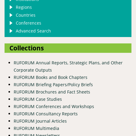
Regions
Countries
Conferences
Advanced Search
Collections
RUFORUM Annual Reports, Strategic Plans, and Other
Corporate Outputs
RUFORUM Books and Book Chapters
RUFORUM Briefing Papers/Policy Briefs
RUFORUM Brochures and Fact Sheets
RUFORUM Case Studies
RUFORUM Conferences and Workshops
RUFORUM Consultancy Reports
RUFORUM Journal Articles
RUFORUM Multimedia
RUFORUM Newsletters