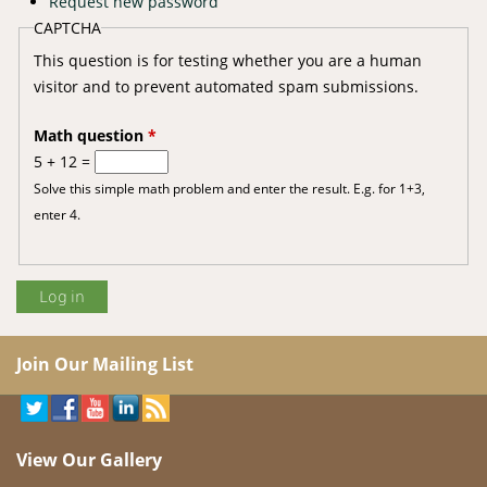
Request new password
CAPTCHA
This question is for testing whether you are a human
visitor and to prevent automated spam submissions.
Math question
*
5 + 12 =
Solve this simple math problem and enter the result. E.g. for 1+3,
enter 4.
Join Our Mailing List
View Our Gallery