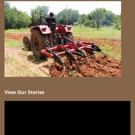
View Our Stories