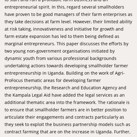
entrepreneurial spirit. In this, regard several smallholders
have proven to be good managers of their farm enterprises as
they take decisions at farm level. However, their limited ability
at risk taking, innovativeness and initiative for growth and
farm estate expansion has led to them being defined as
marginal entrepreneurs. This paper discusses the efforts by
two young non-government organisations initiated by
dynamic youth from various professional backgrounds
undertaking actions towards developing smallholder farmer
entrepreneurship in Uganda. Building on the work of Agri-
ProFocus thematic areas for developing farmer
entrepreneurship, the Research and Education Agency and
the Kampala Legal Aid have added the legal services as an
additional thematic area into the framework. The rationale is
to ensure that smallholder farmers are in better position to
articulate their engagements and contracts particularly as
they seek to exploit the business partnership models such as
contract farming that are on the increase in Uganda. Further,