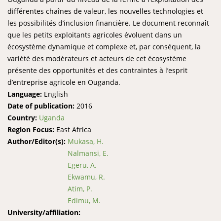
différentes chaînes de valeur, les nouvelles technologies et
les possibilités d’inclusion financière. Le document reconnaît
que les petits exploitants agricoles évoluent dans un
écosystème dynamique et complexe et, par conséquent, la
variété des modérateurs et acteurs de cet écosystème
présente des opportunités et des contraintes à l’esprit
d’entreprise agricole en Ouganda.
Language:
English
Date of publication:
2016
Country:
Uganda
Region Focus:
East Africa
Author/Editor(s):
Mukasa, H.
Nalmansi, E.
Egeru, A.
Ekwamu, R.
Atim, P.
Edimu, M.
University/affiliation: